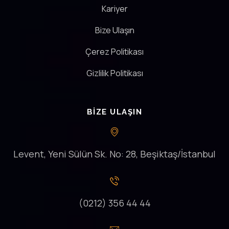
Kariyer
Bize Ulaşın
Çerez Politikası
Gizlilik Politikası
BIZE ULAŞIN
Levent, Yeni Sülün Sk. No: 28, Beşiktaş/İstanbul
(0212) 356 44 44