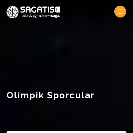
Olimpik Sporcular